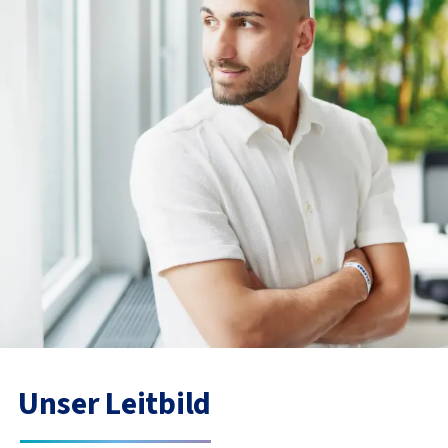
Unser Leitbild