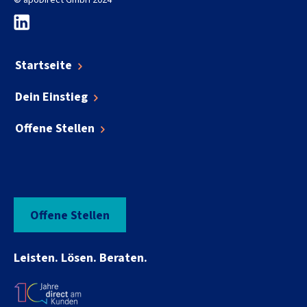
© apoDirect GmbH 2024
Startseite
Dein Einstieg
Offene Stellen
Offene Stellen
Leisten. Lösen. Beraten.