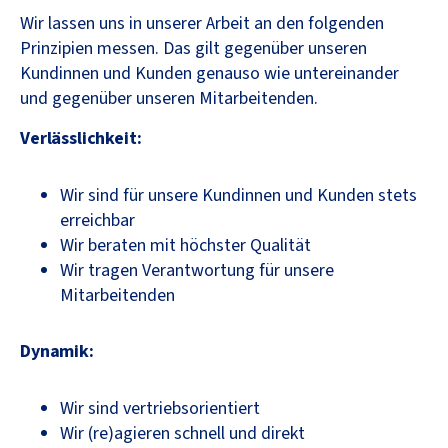
Wir lassen uns in unserer Arbeit an den folgenden
Prinzipien messen. Das gilt gegenüber unseren
Kundinnen und Kunden genauso wie untereinander
und gegenüber unseren Mitarbeitenden.
Verlässlichkeit:
Wir sind für unsere Kundinnen und Kunden stets
erreichbar
Wir beraten mit höchster Qualität
Wir tragen Verantwortung für unsere
Mitarbeitenden
Dynamik:
Wir sind vertriebsorientiert
Wir (re)agieren schnell und direkt