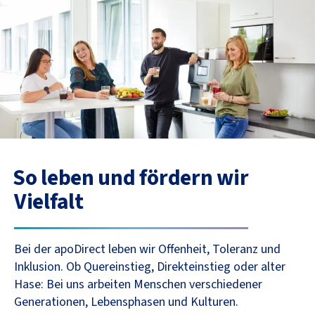
So leben und fördern wir
Vielfalt
Bei der apoDirect leben wir Offenheit, Toleranz und
Inklusion. Ob Quereinstieg, Direkteinstieg oder alter
Hase: Bei uns arbeiten Menschen verschiedener
Generationen, Lebensphasen und Kulturen.