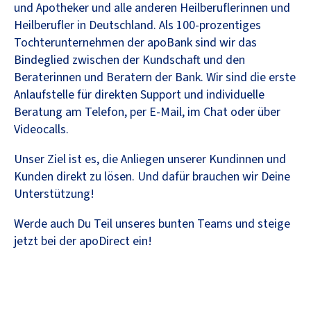
und Apotheker und alle anderen Heilberuflerinnen und
Heilberufler in Deutschland. Als 100-prozentiges
Tochterunternehmen der apoBank sind wir das
Bindeglied zwischen der Kundschaft und den
Beraterinnen und Beratern der Bank. Wir sind die erste
Anlaufstelle für direkten Support und individuelle
Beratung am Telefon, per E-Mail, im Chat oder über
Videocalls.
Unser Ziel ist es, die Anliegen unserer Kundinnen und
Kunden direkt zu lösen. Und dafür brauchen wir Deine
Unterstützung!
Werde auch Du Teil unseres bunten Teams und steige
jetzt bei der apoDirect ein!