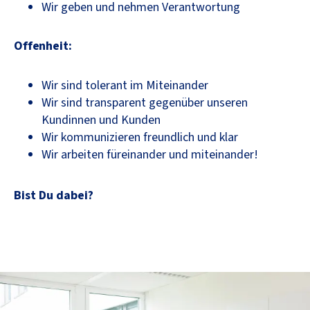
Wir geben und nehmen Verantwortung
Offenheit:
Wir sind tolerant im Miteinander
Wir sind transparent gegenüber unseren
Kundinnen und Kunden
Wir kommunizieren freundlich und klar
Wir arbeiten füreinander und miteinander!
Bist Du dabei?