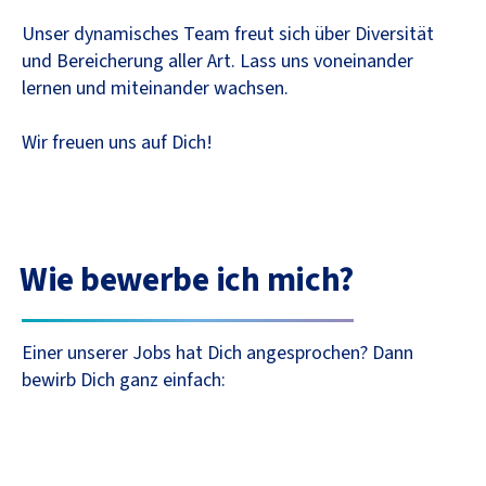
Unser dynamisches Team freut sich über Diversität
und Bereicherung aller Art. Lass uns voneinander
lernen und miteinander wachsen.
Wir freuen uns auf Dich!
Wie bewerbe ich mich?
Einer unserer Jobs hat Dich angesprochen? Dann
bewirb Dich ganz einfach: