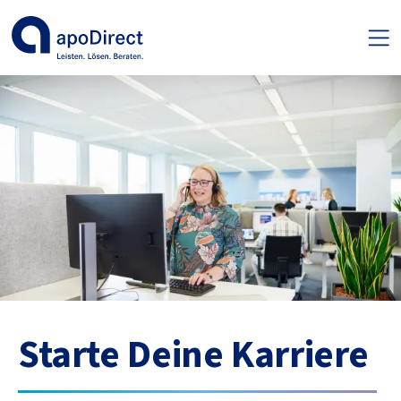
Starte Deine Karriere