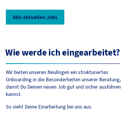
Alle aktuellen Jobs
Wie werde ich eingearbeitet?
Wir bieten unseren Neulingen ein strukturiertes
Onboarding in die Besonderheiten unserer Beratung,
damit Du Deinen neuen Job gut und sicher ausführen
kannst.
So sieht Deine Einarbeitung bei uns aus: